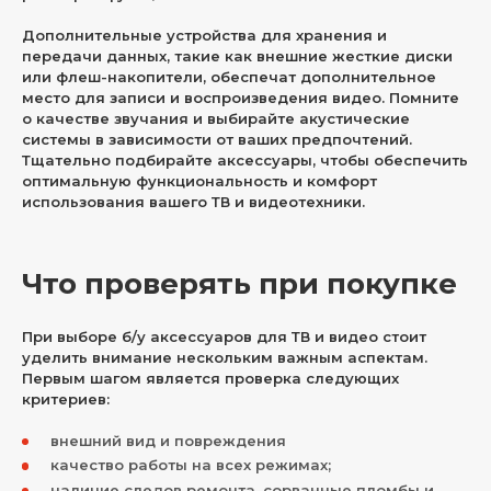
Дополнительные устройства для хранения и
передачи данных, такие как внешние жесткие диски
или флеш-накопители, обеспечат дополнительное
место для записи и воспроизведения видео. Помните
о качестве звучания и выбирайте акустические
системы в зависимости от ваших предпочтений.
Тщательно подбирайте аксессуары, чтобы обеспечить
оптимальную функциональность и комфорт
использования вашего ТВ и видеотехники.
Что проверять при покупке
При выборе б/у аксессуаров для ТВ и видео стоит
уделить внимание нескольким важным аспектам.
Первым шагом является проверка следующих
критериев:
внешний вид и повреждения
качество работы на всех режимах;
наличие следов ремонта, сорванные пломбы и