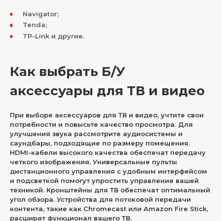
Navigator;
Tenda;
TP-Link и другие.
Как выбрать Б/У
аксессуары для ТВ и видео
При выборе аксессуаров для ТВ и видео, учтите свои
потребности и повысьте качество просмотра. Для
улучшения звука рассмотрите аудиосистемы и
саундбары, подходящие по размеру помещения.
HDMI-кабели высокого качества обеспечат передачу
четкого изображения. Универсальные пульты
дистанционного управления с удобным интерфейсом
и подсветкой помогут упростить управление вашей
техникой. Кронштейны для ТВ обеспечат оптимальный
угол обзора. Устройства для потоковой передачи
контента, такие как Chromecast или Amazon Fire Stick,
расширят функционал вашего ТВ.