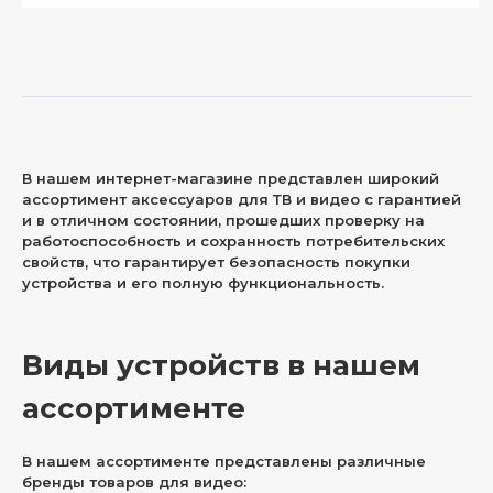
В нашем интернет-магазине представлен широкий
ассортимент аксессуаров для ТВ и видео с гарантией
и в отличном состоянии, прошедших проверку на
работоспособность и сохранность потребительских
свойств, что гарантирует безопасность покупки
устройства и его полную функциональность.
Виды устройств в нашем
ассортименте
В нашем ассортименте представлены различные
бренды товаров для видео: