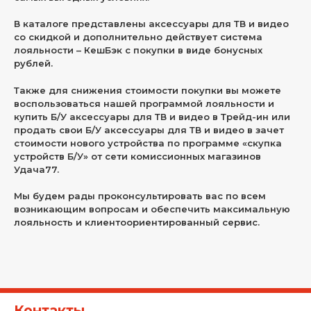
В каталоге представлены аксессуары для ТВ и видео
со скидкой и дополнительно действует система
лояльности – КешБэк с покупки в виде бонусных
рублей.
Также для снижения стоимости покупки вы можете
воспользоваться нашей программой лояльности и
купить Б/У аксессуары для ТВ и видео в Трейд-ин или
продать свои Б/У аксессуары для ТВ и видео в зачет
стоимости нового устройства по программе «скупка
устройств Б/У» от сети комиссионных магазинов
Удача77.
Мы будем рады проконсультировать вас по всем
возникающим вопросам и обеспечить максимальную
лояльность и клиентоориентированный сервис.
Контакты