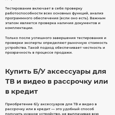
Тестирование включает в себя проверку
работоспособности всех основных функций, анализ
программного обеспечения (если оно есть). Важным
этапом является проверка наличия документов и
комплектации.
Только после успешного завершения тестирования и
проверки эксперты определяют рыночную стоимость
устройства. Такой подход обеспечивает честность и
прозрачность в процессе продажи.
Купить Б/У аксессуары для
ТВ и видео в рассрочку или
в кредит
Приобретение б/у аксессуаров для ТВ и видео в
рассрочку или в кредит — это удобный способ
получить нужное устройство, не выплачивая всю