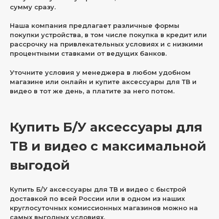
сумму сразу.
Наша компания предлагает различные формы
покупки устройства, в том числе покупка в кредит или
рассрочку на привлекательных условиях и с низкими
процентными ставками от ведущих банков.
Уточните условия у менеджера в любом удобном
магазине или онлайн и купите аксессуары для ТВ и
видео в тот же день, а платите за него потом.
Купить Б/У аксессуары для
ТВ и видео с максимальной
выгодой
Купить Б/У аксессуары для ТВ и видео с быстрой
доставкой по всей России или в одном из наших
круглосуточных комиссионных магазинов можно на
самых выгодных условиях.