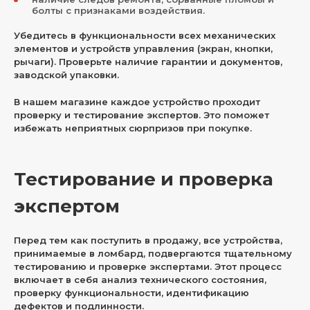
болты с признаками воздействия.
Убедитесь в функциональности всех механических
элементов и устройств управления (экран, кнопки,
рычаги). Проверьте наличие гарантии и документов,
заводской упаковки.
В нашем магазине каждое устройство проходит
проверку и тестирование экспертов. Это поможет
избежать неприятных сюрпризов при покупке.
Тестирование и проверка
экспертом
Перед тем как поступить в продажу, все устройства,
принимаемые в ломбард, подвергаются тщательному
тестированию и проверке экспертами. Этот процесс
включает в себя анализ технического состояния,
проверку функциональности, идентификацию
дефектов и подлинности.