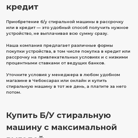
кредит
Приобретение б/у стиральной машины в рассрочку
или в кредит — это удобный способ получить нужное
устройство, не выплачивая всю сумму сразу.
Наша компания предлагает различные формы
покупки устройства, в том числе покупка в кредит или
рассрочку на привлекательных условиях и с низкими
процентными ставками от ведущих банков.
Уточните условия у менеджера в любом удобном
магазине в Чебоксарах или онлайн и купить
стиральную машину в тот же день, а платите за него
потом.
Купить Б/У стиральную
машину с максимальной