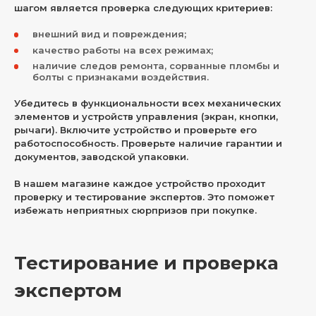
шагом является проверка следующих критериев:
внешний вид и повреждения;
качество работы на всех режимах;
наличие следов ремонта, сорванные пломбы и
болты с признаками воздействия.
Убедитесь в функциональности всех механических
элементов и устройств управления (экран, кнопки,
рычаги). Включите устройство и проверьте его
работоспособность. Проверьте наличие гарантии и
документов, заводской упаковки.
В нашем магазине каждое устройство проходит
проверку и тестирование экспертов. Это поможет
избежать неприятных сюрпризов при покупке.
Тестирование и проверка
экспертом