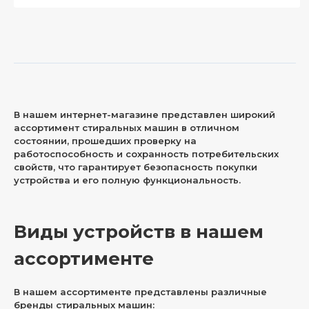
В нашем интернет-магазине представлен широкий
ассортимент стиральных машин в отличном
состоянии, прошедших проверку на
работоспособность и сохранность потребительских
свойств, что гарантирует безопасность покупки
устройства и его полную функциональность.
Виды устройств в нашем
ассортименте
В нашем ассортименте представлены различные
бренды стиральных машин: