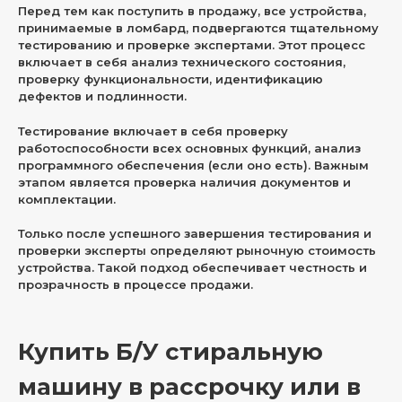
Перед тем как поступить в продажу, все устройства,
принимаемые в ломбард, подвергаются тщательному
тестированию и проверке экспертами. Этот процесс
включает в себя анализ технического состояния,
проверку функциональности, идентификацию
дефектов и подлинности.
Тестирование включает в себя проверку
работоспособности всех основных функций, анализ
программного обеспечения (если оно есть). Важным
этапом является проверка наличия документов и
комплектации.
Только после успешного завершения тестирования и
проверки эксперты определяют рыночную стоимость
устройства. Такой подход обеспечивает честность и
прозрачность в процессе продажи.
Купить Б/У стиральную
машину в рассрочку или в