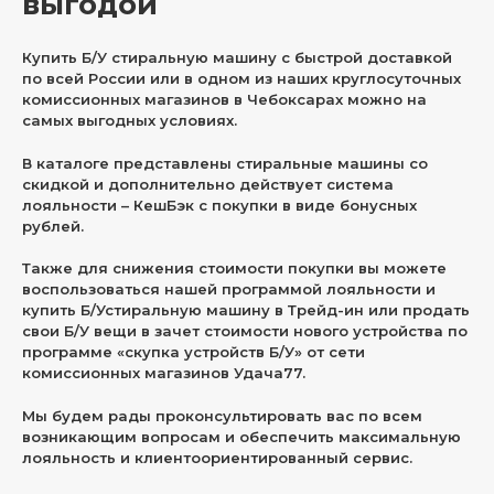
выгодой
Купить Б/У стиральную машину с быстрой доставкой
по всей России или в одном из наших круглосуточных
комиссионных магазинов в Чебоксарах можно на
самых выгодных условиях.
В каталоге представлены стиральные машины со
скидкой и дополнительно действует система
лояльности – КешБэк с покупки в виде бонусных
рублей.
Также для снижения стоимости покупки вы можете
воспользоваться нашей программой лояльности и
купить Б/Устиральную машину в Трейд-ин или продать
свои Б/У вещи в зачет стоимости нового устройства по
программе «скупка устройств Б/У» от сети
комиссионных магазинов Удача77.
Мы будем рады проконсультировать вас по всем
возникающим вопросам и обеспечить максимальную
лояльность и клиентоориентированный сервис.