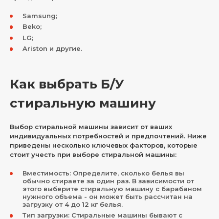
Samsung;
Beko;
LG;
Ariston и другие.
Как выбрать Б/У
стиральную машину
Выбор стиральной машины зависит от ваших
индивидуальных потребностей и предпочтений. Ниже
приведены несколько ключевых факторов, которые
стоит учесть при выборе стиральной машины:
Вместимость: Определите, сколько белья вы
обычно стираете за один раз. В зависимости от
этого выберите стиральную машину с барабаном
нужного объема - он может быть рассчитан на
загрузку от 4 до 12 кг белья.
Тип загрузки: Стиральные машины бывают с