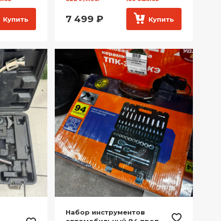
7 499
₽
Купить
Купить
Набор инструментов