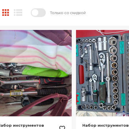
Только со скидкой
Набор инструментов
Набор инструментов 