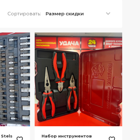
Сортировать:
Размер скидки
Stels
Набор инструментов