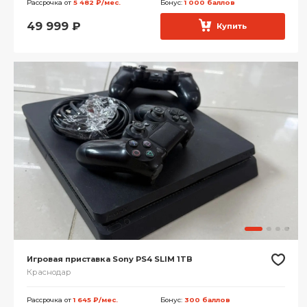
Рассрочка от
5 482 ₽/мес.
Бонус:
1 000 баллов
49 999
₽
Купить
Игровая приставка Sony PS4 SLIM 1TB
Краснодар
Рассрочка от
1 645 ₽/мес.
Бонус:
300 баллов