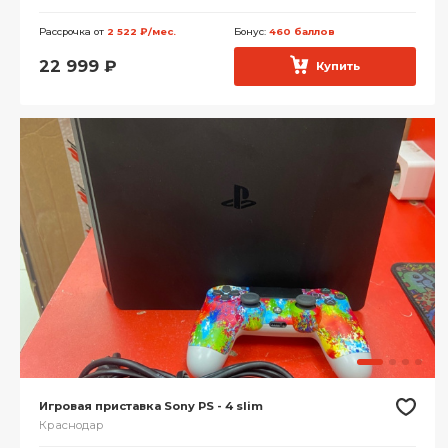
Рассрочка от
2 522 ₽/мес.
Бонус:
460 баллов
22 999
₽
Купить
Игровая приставка Sony PS - 4 slim
Краснодар