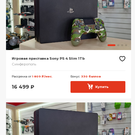
Игровая приставка Sony PS 4 Slim 1Tb
Симферополь
Рассрочка от
1 809 ₽/мес.
Бонус:
330 баллов
16 499
₽
Купить