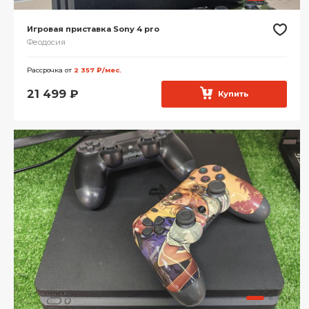
Игровая приставка Sony 4 pro
Феодосия
Рассрочка от
2 357 ₽/мес.
21 499
₽
Купить