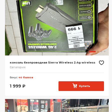
консоль безпроводная Sierra Wireless 2.4g wireless
Евпатория
Бонус:
40 баллов
1 999
₽
Купить