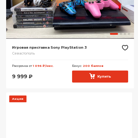
Игровая приставка Sony PlayStation 3
Севастополь
Рассрочка от
1 096 ₽/мес.
Бонус:
200 баллов
9 999
₽
Купить
Акция