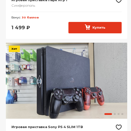
Симферополь
Бонус:
30 баллов
1 499
₽
Купить
Хит
Игровая приставка Sony PS 4 SLIM 1TB