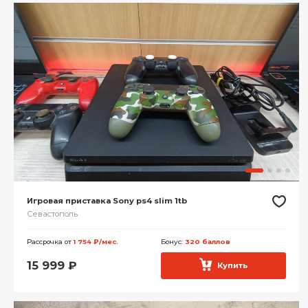
Игровая приставка Sony ps4 slim 1tb
Севастополь
Рассрочка от
1 754 ₽/мес.
Бонус:
320 баллов
15 999
₽
Купить