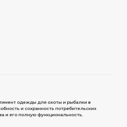
тимент одежды для охоты и рыбалки в
обность и сохранность потребительских
ва и его полную функциональность.