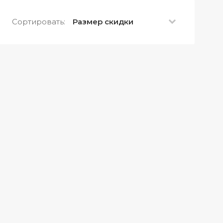
Сортировать:
Размер скидки