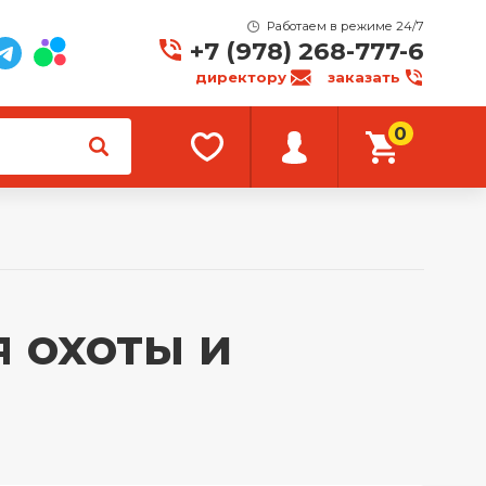
Работаем в режиме 24/7
+7 (978) 268-777-6
директору
заказать
0
 охоты и