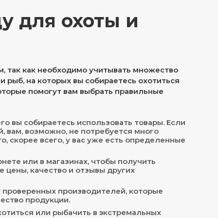
у для охоты и
, так как необходимо учитывать множество
ли рыб, на которых вы собираетесь охотиться
которые помогут вам выбрать правильные
го вы собираетесь использовать товары. Если
, вам, возможно, не потребуется много
о, скорее всего, у вас уже есть определенные
нете или в магазинах, чтобы получить
е цены, качество и отзывы других
т проверенных производителей, которые
ество продукции.
хотиться или рыбачить в экстремальных