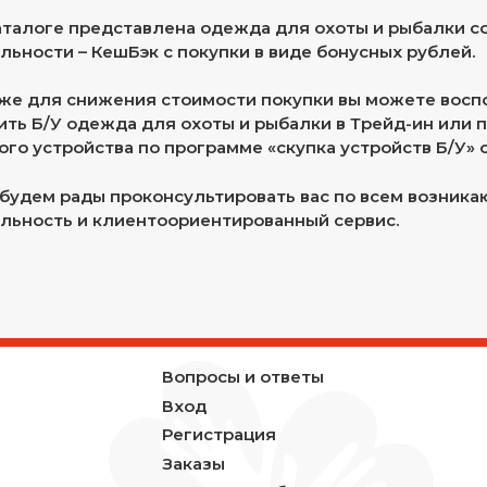
аталоге представлена одежда для охоты и рыбалки с
льности – КешБэк с покупки в виде бонусных рублей.
же для снижения стоимости покупки вы можете восп
ить Б/У одежда для охоты и рыбалки в Трейд-ин или п
ого устройства по программе «скупка устройств Б/У» 
будем рады проконсультировать вас по всем возник
льность и клиентоориентированный сервис.
Вопросы и ответы
Вход
Регистрация
Заказы