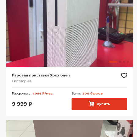
Игровая приставка Xbox one s
Евпатория
Рассрочка от
1 096 ₽/мес.
Бонус:
200 баллов
9 999
₽
Купить