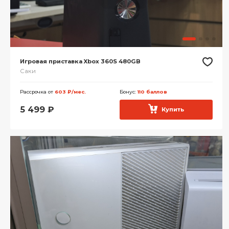
Игровая приставка Xbox 360S 480GB
Саки
Рассрочка от
603 ₽/мес.
Бонус:
110 баллов
5 499
₽
Купить