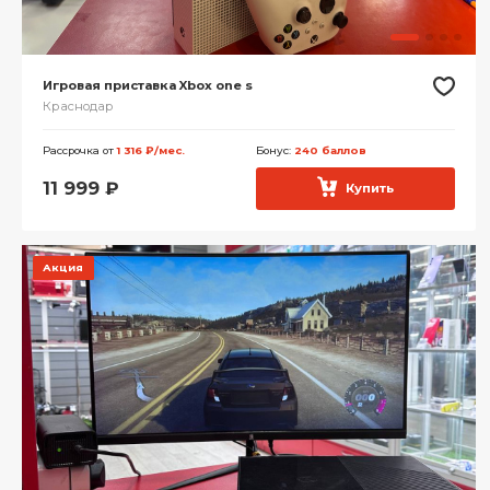
Игровая приставка Xbox one s
Краснодар
Рассрочка от
1 316 ₽/мес.
Бонус:
240 баллов
11 999
₽
Купить
Акция