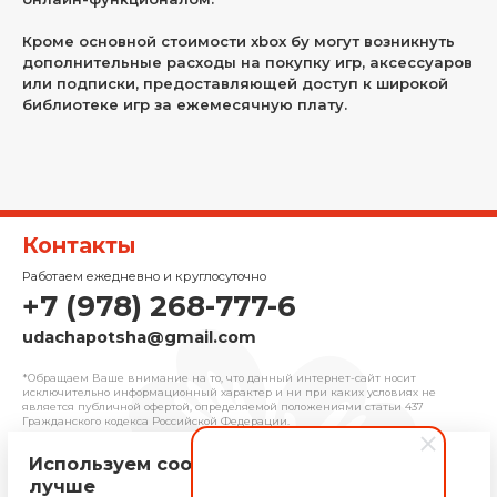
Кроме основной стоимости xbox бу могут возникнуть
дополнительные расходы на покупку игр, аксессуаров
или подписки, предоставляющей доступ к широкой
библиотеке игр за ежемесячную плату.
Контакты
Работаем ежедневно и круглосуточно
+7 (978) 268-777-6
udachapotsha@gmail.com
*Обращаем Ваше внимание на то, что данный интернет-сайт носит
исключительно информационный характер и ни при каких условиях не
является публичной офертой, определяемой положениями cтатьи 437
Гражданского кодекса Российской Федерации.
Используем cookie, чтобы сайт работал
© 2025 «Удача» | Франчайзинговая сеть
лучше
комиссионных магазинов