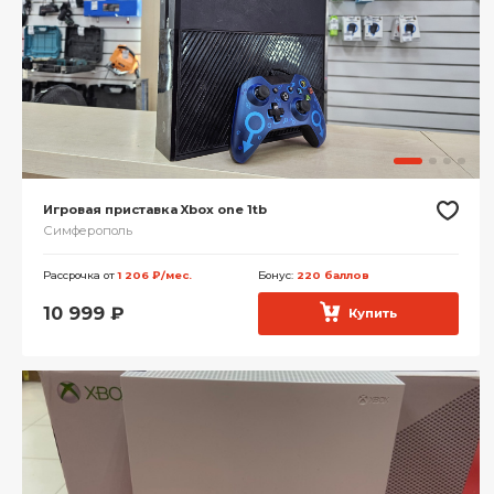
Игровая приставка Xbox one 1tb
Симферополь
Рассрочка от
1 206 ₽/мес.
Бонус:
220 баллов
10 999
₽
Купить