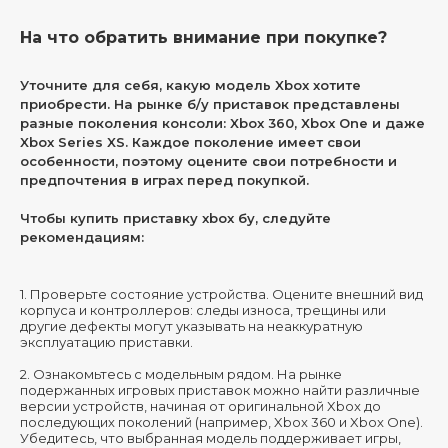
На что обратить внимание при покупке?
Уточните для себя, какую модель Xbox хотите
приобрести. На рынке б/у приставок представлены
разные поколения консоли: Xbox 360, Xbox One и даже
Xbox Series XS. Каждое поколение имеет свои
особенности, поэтому оцените свои потребности и
предпочтения в играх перед покупкой.
Чтобы купить приставку xbox бу, следуйте
рекомендациям:
1. Проверьте состояние устройства. Оцените внешний вид
корпуса и контроллеров: следы износа, трещины или
другие дефекты могут указывать на неаккуратную
эксплуатацию приставки.
2. Ознакомьтесь с модельным рядом. На рынке
подержанных игровых приставок можно найти различные
версии устройств, начиная от оригинальной Xbox до
последующих поколений (например, Xbox 360 и Xbox One).
Убедитесь, что выбранная модель поддерживает игры,