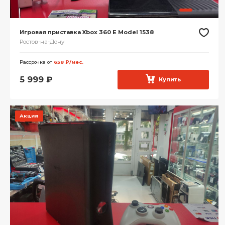
Игровая приставка Xbox 360 Е Model 1538
Ростов-на-Дону
Рассрочка от
658 ₽/мес.
5 999
₽
Купить
Акция