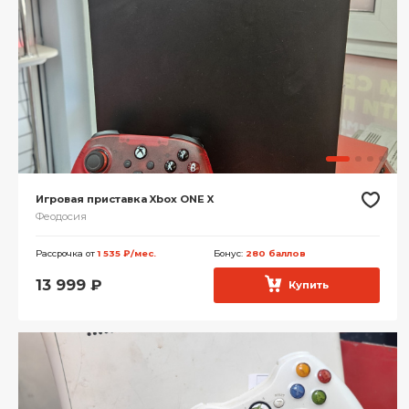
Игровая приставка Xbox ONE X
Феодосия
Рассрочка от
1 535 ₽/мес.
Бонус:
280 баллов
13 999
₽
Купить