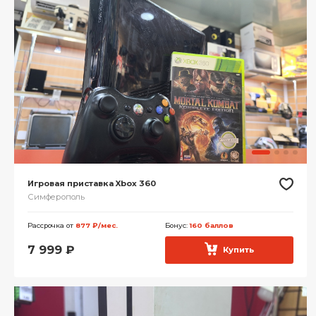
Игровая приставка Xbox 360
Симферополь
Рассрочка от
877 ₽/мес.
Бонус:
160 баллов
7 999
₽
Купить