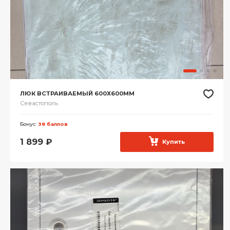
ЛЮК ВСТРАИВАЕМЫЙ 600Х600ММ
Севастополь
Бонус:
38 баллов
1 899
₽
Купить