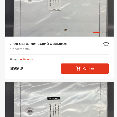
ЛЮК МЕТАЛЛИЧЕСКИЙ С ЗАМКОМ
Севастополь
Бонус:
18 баллов
899
₽
Купить