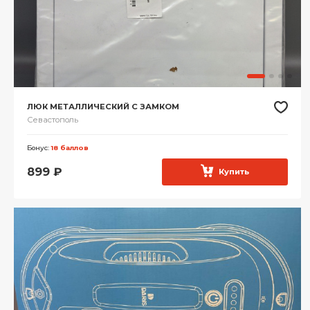
ЛЮК МЕТАЛЛИЧЕСКИЙ С ЗАМКОМ
Севастополь
Бонус:
18 баллов
899
₽
Купить